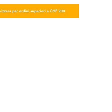
vizzera per ordini superiori a CHF 200